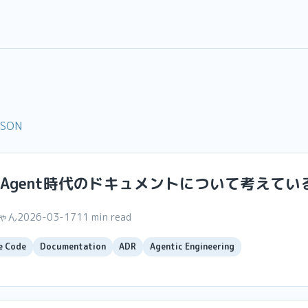
JSON
ng Agent時代のドキュメントについて考えて
ちゃん
2026-03-17
11 min read
e Code
Documentation
ADR
Agentic Engineering