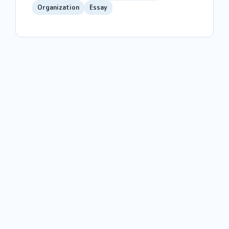
Organization
Essay